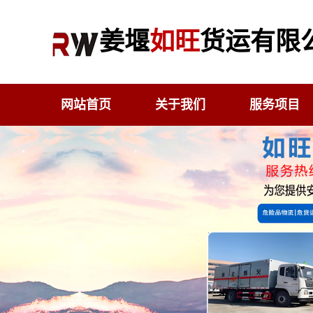
姜堰
如旺
货运有限
网站首页
关于我们
服务项目