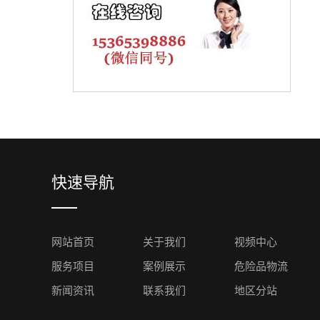
快速导航
网站首页
关于我们
视频中心
服务项目
案例展示
危险品物流
新闻资讯
联系我们
地区分站