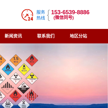
153-6539-8886
服务
(微信同号)
热线
新闻资讯
联系我们
地区分站