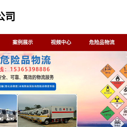
公司
案例展示
视频中心
危险品物流