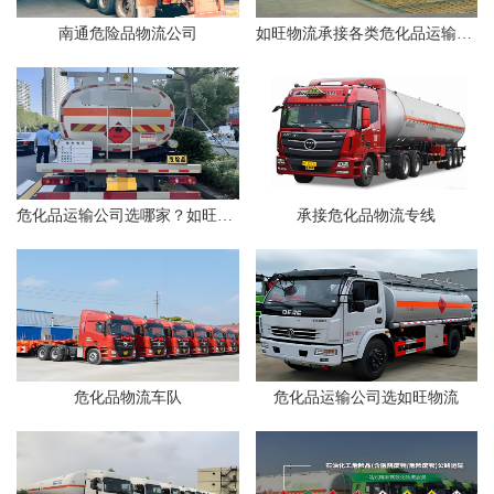
南通危险品物流公司
如旺物流承接各类危化品运输业务
危化品运输公司选哪家？如旺物流为您保驾护航
承接危化品物流专线
危化品物流车队
危化品运输公司选如旺物流