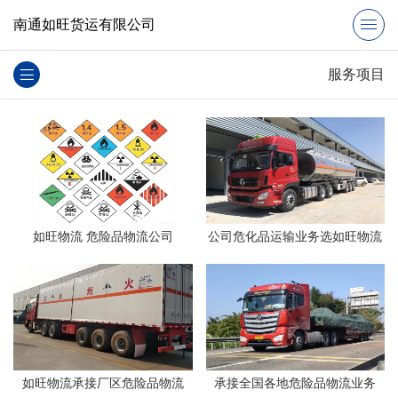
南通如旺货运有限公司
服务项目
如旺物流 危险品物流公司
公司危化品运输业务选如旺物流
如旺物流承接厂区危险品物流
承接全国各地危险品物流业务