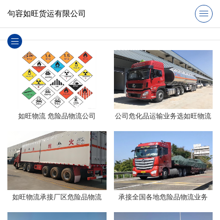
句容如旺货运有限公司
如旺物流 危险品物流公司
公司危化品运输业务选如旺物流
如旺物流承接厂区危险品物流
承接全国各地危险品物流业务