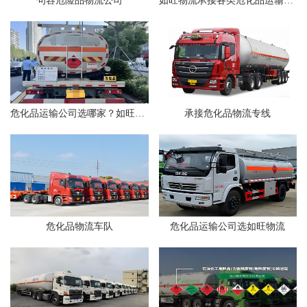
句容危险品物流公司
如旺物流承接各类危化品运输业务
危化品运输公司选哪家？如旺物流为您保驾护航
承接危化品物流专线
危化品物流车队
危化品运输公司选如旺物流