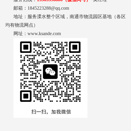
邮箱：1845223288@qq.com
地址：服务溧水整个区域，南通市物流园区基地（各区
均有物流网点）
网址：www.ksande.com