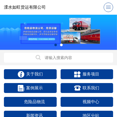
溧水如旺货运有限公司
关于我们
服务项目
案例展示
联系我们
危险品物流
视频中心
新闻资讯
地区分站