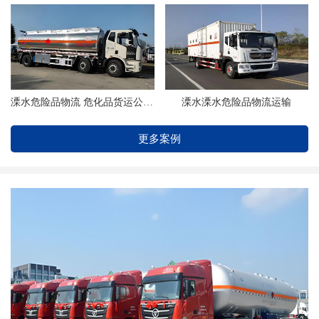
溧水危险品物流 危化品货运公司 找如旺物流
溧水溧水危险品物流运输
更多案例