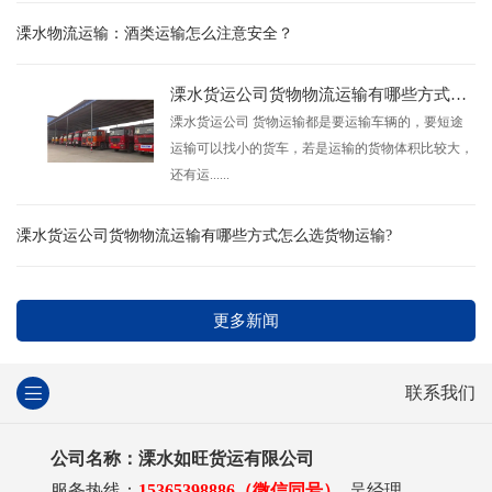
溧水物流运输：酒类运输怎么注意安全？
溧水货运公司货物物流运输有哪些方式怎么选货物运输?
溧水货运公司 货物运输都是要运输车辆的，要短途
运输可以找小的货车，若是运输的货物体积比较大，
还有运......
溧水货运公司货物物流运输有哪些方式怎么选货物运输?
更多新闻
联系我们
公司名称：溧水如旺货运有限公司
服务热线：
15365398886（微信同号）
吴经理